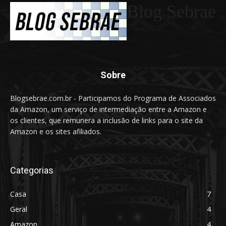
Blog Sebrae
Sobre
Blogsebrae.com.br - Participamos do Programa de Associados
da Amazon, um serviço de intermediação entre a Amazon e
os clientes, que remunera a inclusão de links para o site da
Amazon e os sites afiliados.
Categorias
Casa
7
Geral
4
Amazon
4