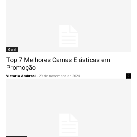
Geral
Top 7 Melhores Camas Elásticas em
Promoção
Victoria Ambrosi
-
29 de novembro de 2024
0