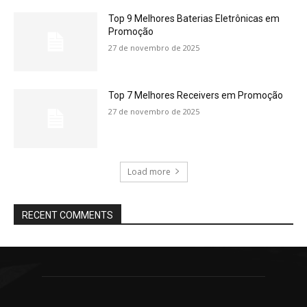
Top 9 Melhores Baterias Eletrônicas em
Promoção
27 de novembro de 2025
Top 7 Melhores Receivers em Promoção
27 de novembro de 2025
Load more
RECENT COMMENTS