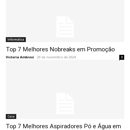
Informática
Top 7 Melhores Nobreaks em Promoção
Victoria Ambrosi
-
29 de novembro de 2024
0
Casa
Top 7 Melhores Aspiradores Pó e Água em