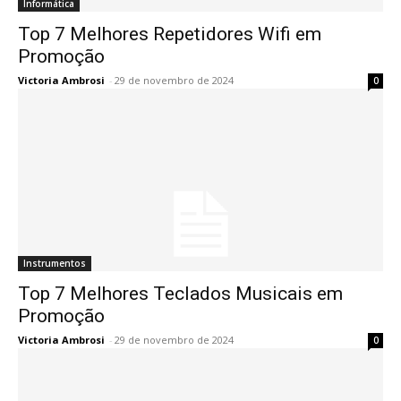
Informática
Top 7 Melhores Repetidores Wifi em
Promoção
Victoria Ambrosi
-
29 de novembro de 2024
0
Instrumentos
Top 7 Melhores Teclados Musicais em
Promoção
Victoria Ambrosi
-
29 de novembro de 2024
0